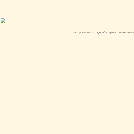
Авторские права на дизайн, оригинальные текст