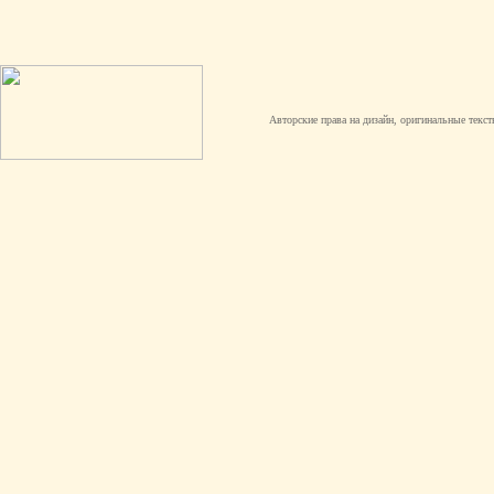
Авторские права на дизайн, оригинальные текст