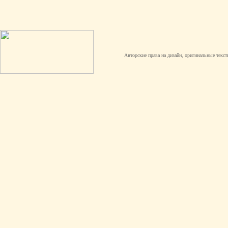
Авторские права на дизайн, оригинальные текст