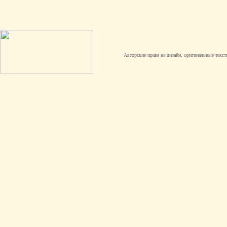
Авторские права на дизайн, оригинальные текст