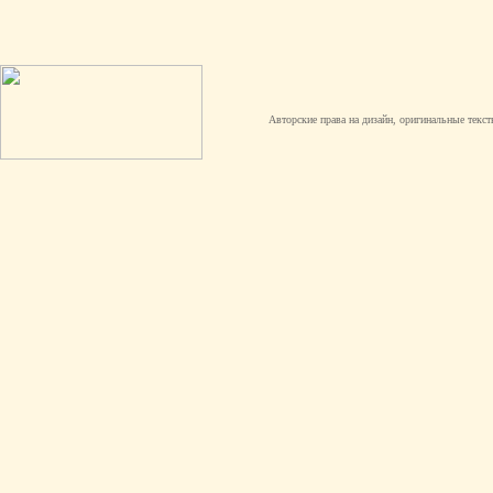
Авторские права на дизайн, оригинальные текст