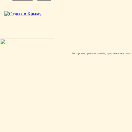
Авторские права на дизайн, оригинальные текст