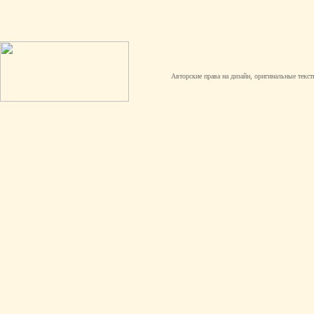
Авторские права на дизайн, оригинальные текст