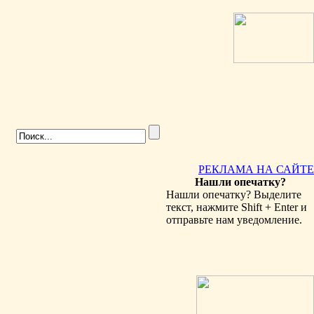
РЕКЛАМА НА САЙТЕ
Нашли опечатку?
Нашли опечатку? Выделите
текст, нажмите Shift + Enter и
отправьте нам уведомление.