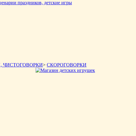
, ЧИСТОГОВОРКИ
>
СКОРОГОВОРКИ