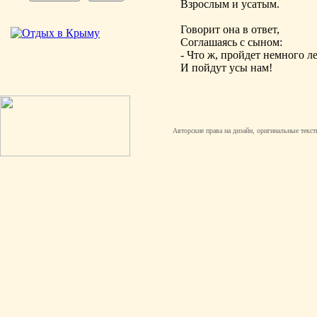
Взрослым и усатым.
Говорит она в ответ,
Соглашаясь с сыном:
- Что ж, пройдет немного ле
И пойдут усы нам!
Авторские права на дизайн, оригинальные текст