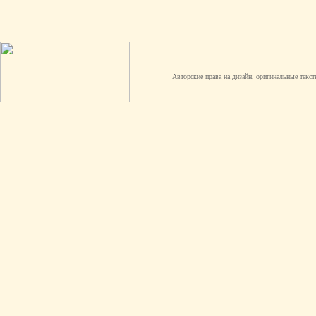
Авторские права на дизайн, оригинальные текст