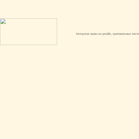
Авторские права на дизайн, оригинальные текст