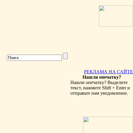
РЕКЛАМА НА САЙТЕ
Нашли опечатку?
Нашли опечатку? Выделите
текст, нажмите Shift + Enter и
отправьте нам уведомление.