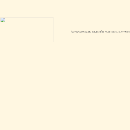
Авторские права на дизайн, оригинальные текст