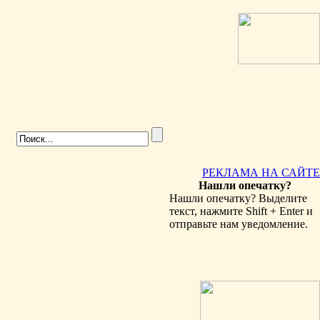
РЕКЛАМА НА САЙТЕ
Нашли опечатку?
Нашли опечатку? Выделите
текст, нажмите Shift + Enter и
отправьте нам уведомление.