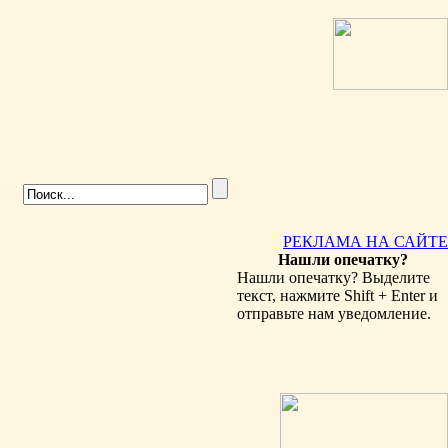
РЕКЛАМА НА САЙТЕ
Нашли опечатку?
Нашли опечатку? Выделите
текст, нажмите Shift + Enter и
отправьте нам уведомление.