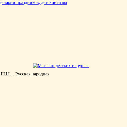
Ы… Русская народная