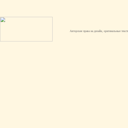
Авторские права на дизайн, оригинальные текст