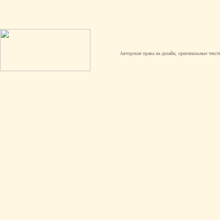
Авторские права на дизайн, оригинальные текст