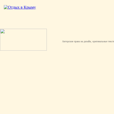
Авторские права на дизайн, оригинальные текст