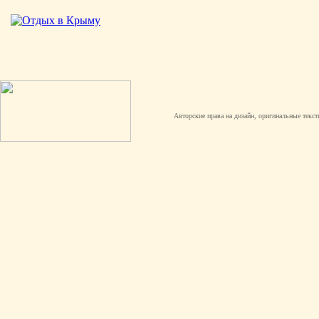
Авторские права на дизайн, оригинальные текст