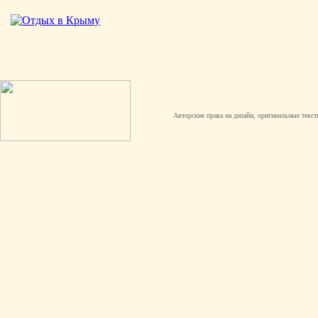
Авторские права на дизайн, оригинальные текст