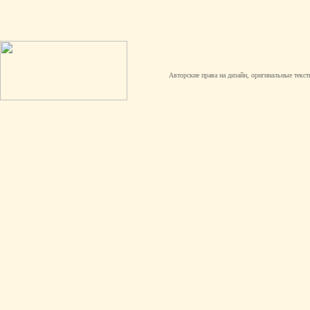
Авторские права на дизайн, оригинальные текст