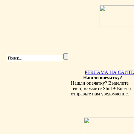
РЕКЛАМА НА САЙТЕ
Нашли опечатку?
Нашли опечатку? Выделите
текст, нажмите Shift + Enter и
отправьте нам уведомление.