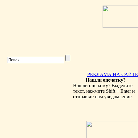
РЕКЛАМА НА САЙТЕ
Нашли опечатку?
Нашли опечатку? Выделите
текст, нажмите Shift + Enter и
отправьте нам уведомление.