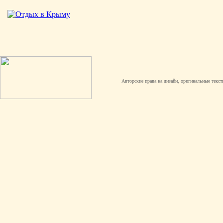
Авторские права на дизайн, оригинальные текст