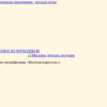
ЕНКИ ИЗ МУЛЬТИКОВ
мультфильма «Весёлая карусель»)