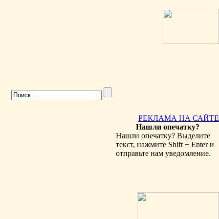
РЕКЛАМА НА САЙТЕ
Нашли опечатку?
Нашли опечатку? Выделите
текст, нажмите Shift + Enter и
отправьте нам уведомление.