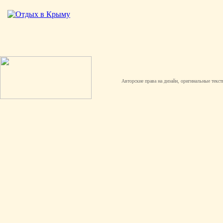
Авторские права на дизайн, оригинальные текст