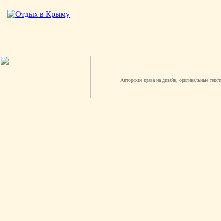
Авторские права на дизайн, оригинальные текст