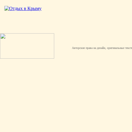
Авторские права на дизайн, оригинальные текст