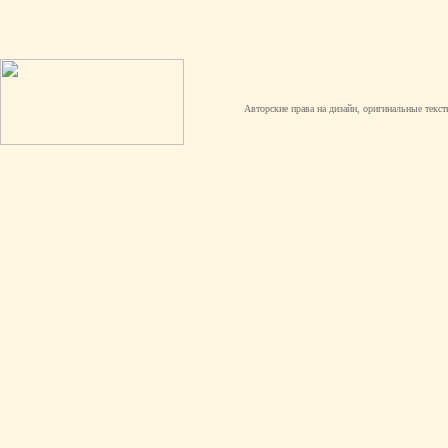
Авторские права на дизайн, оригинальные текст