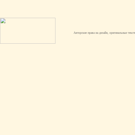
Авторские права на дизайн, оригинальные текст