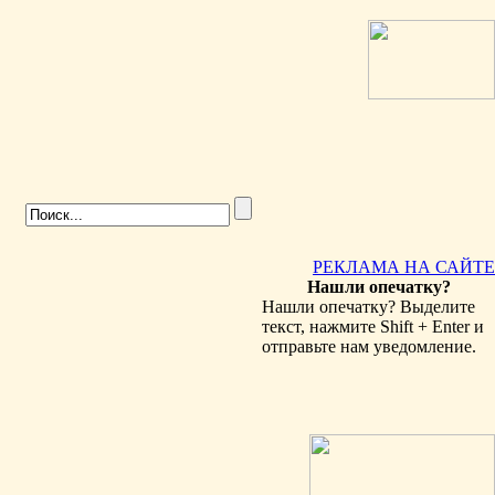
РЕКЛАМА НА САЙТЕ
Нашли опечатку?
Нашли опечатку? Выделите
текст, нажмите Shift + Enter и
отправьте нам уведомление.