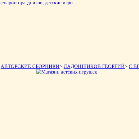
>
АВТОРСКИЕ СБОРНИКИ
>
ЛАДОНЩИКОВ ГЕОРГИЙ
>
С В