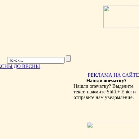
ЕСНЫ ДО ВЕСНЫ
РЕКЛАМА НА САЙТЕ
Нашли опечатку?
Нашли опечатку? Выделите
текст, нажмите Shift + Enter и
отправьте нам уведомление.