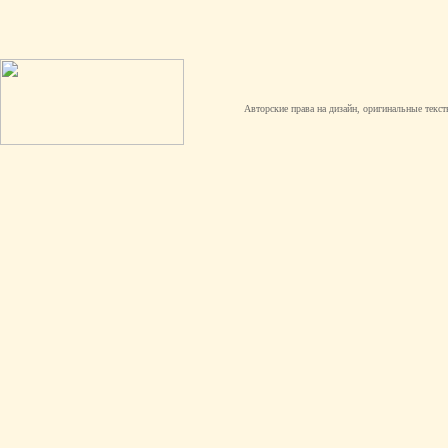
Авторские права на дизайн, оригинальные текст