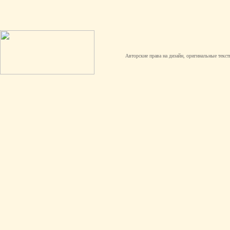
Авторские права на дизайн, оригинальные текст