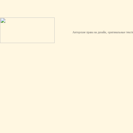
Авторские права на дизайн, оригинальные текст