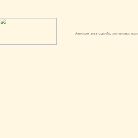
Авторские права на дизайн, оригинальные текст