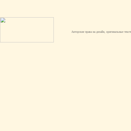
Авторские права на дизайн, оригинальные текст