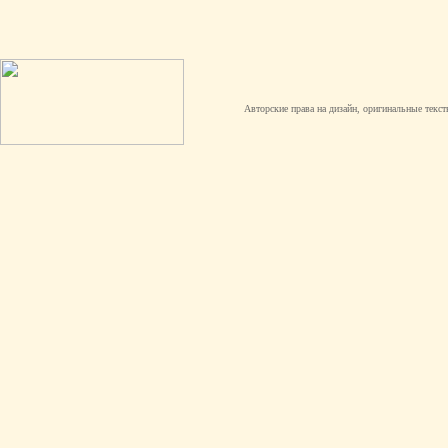
Авторские права на дизайн, оригинальные текст