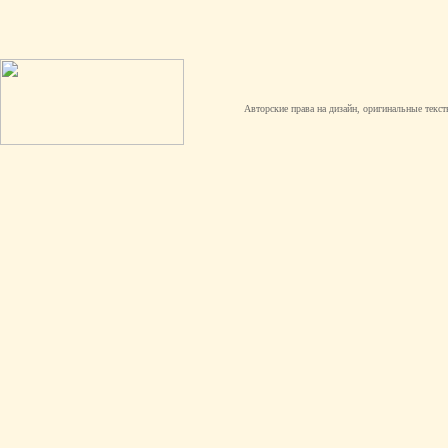
Авторские права на дизайн, оригинальные текст