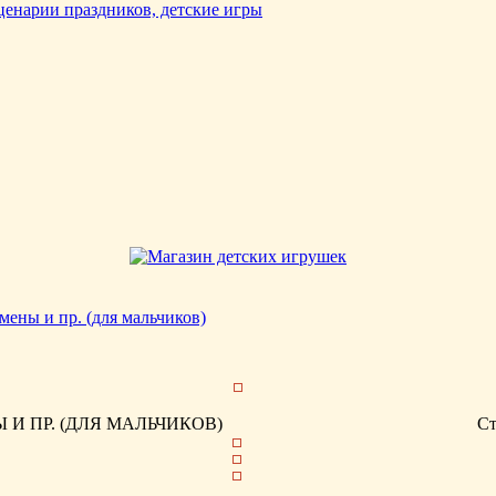
мены и пр. (для мальчиков)
И ПР. (ДЛЯ МАЛЬЧИКОВ)
С