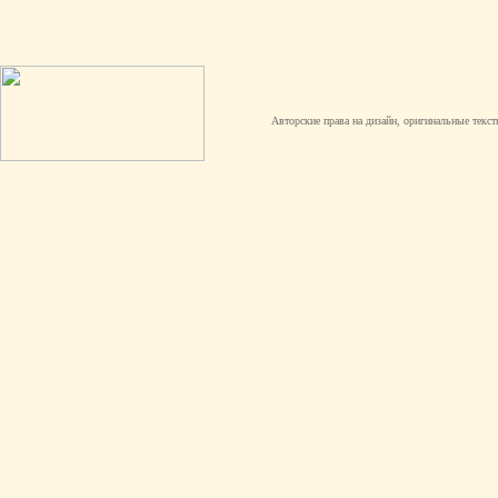
Авторские права на дизайн, оригинальные текст