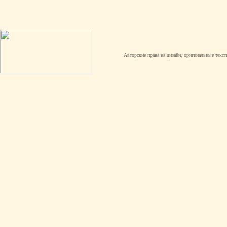
Авторские права на дизайн, оригинальные текст