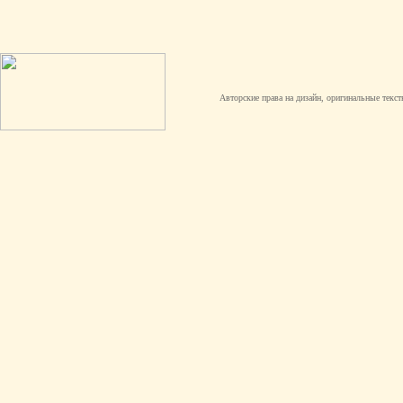
Авторские права на дизайн, оригинальные текст