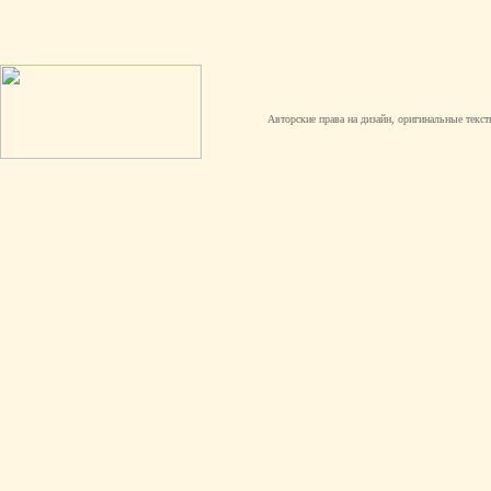
Авторские права на дизайн, оригинальные текст