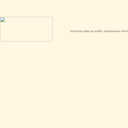
Авторские права на дизайн, оригинальные текст