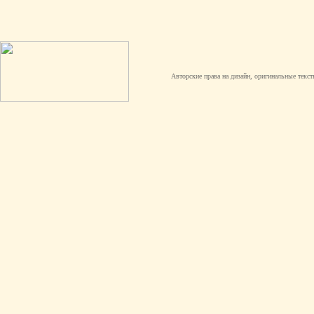
Авторские права на дизайн, оригинальные текст