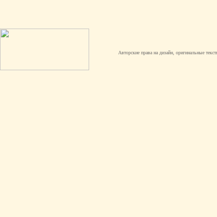
Авторские права на дизайн, оригинальные текст