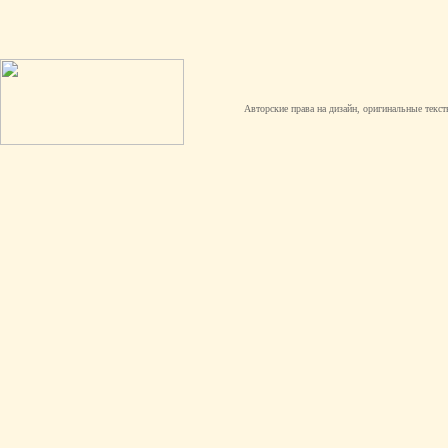
Авторские права на дизайн, оригинальные текст