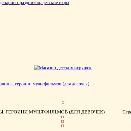
авицы, героини мультфильмов (для девочек)
, ГЕРОИНИ МУЛЬТФИЛЬМОВ (ДЛЯ ДЕВОЧЕК)
Стр