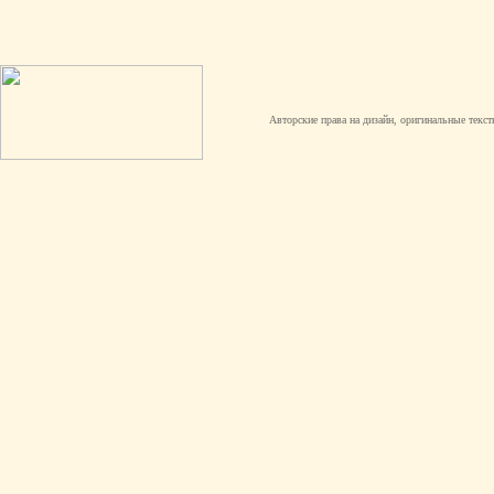
Авторские права на дизайн, оригинальные текст